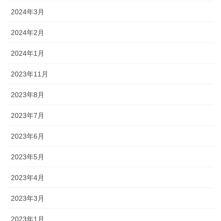
2024年3月
2024年2月
2024年1月
2023年11月
2023年8月
2023年7月
2023年6月
2023年5月
2023年4月
2023年3月
2023年1月