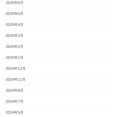
2025年6月
2025年5月
2025年4月
2025年3月
2025年2月
2025年1月
2024年12月
2024年11月
2024年8月
2024年7月
2024年5月