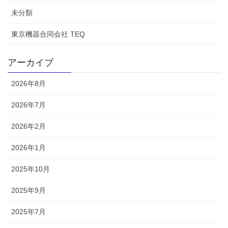
未分類
東京機器合同会社 TEQ
アーカイブ
2026年8月
2026年7月
2026年2月
2026年1月
2025年10月
2025年9月
2025年7月