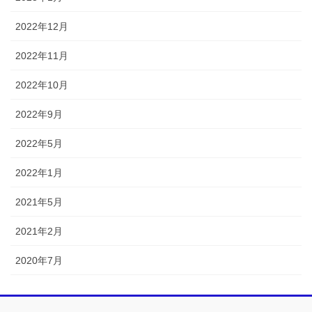
2022年12月
2022年11月
2022年10月
2022年9月
2022年5月
2022年1月
2021年5月
2021年2月
2020年7月