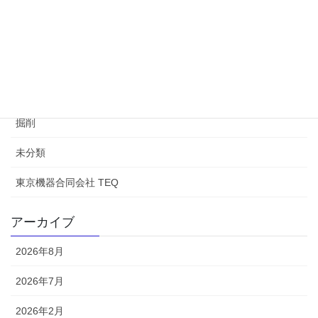
TEQ
Ulstein
代理契約
大水深
掘削
未分類
東京機器合同会社 TEQ
アーカイブ
2026年8月
2026年7月
2026年2月