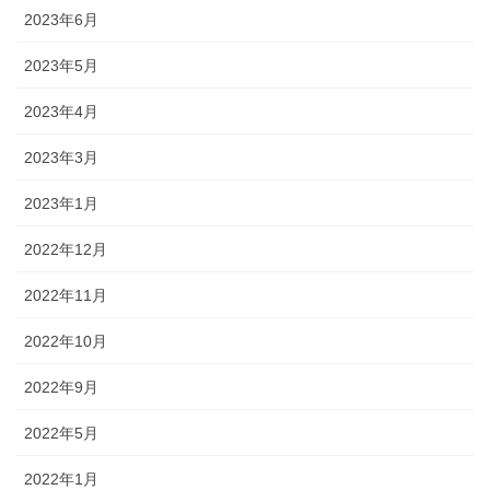
2023年6月
2023年5月
2023年4月
2023年3月
2023年1月
2022年12月
2022年11月
2022年10月
2022年9月
2022年5月
2022年1月