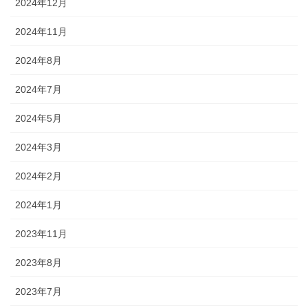
2024年12月
2024年11月
2024年8月
2024年7月
2024年5月
2024年3月
2024年2月
2024年1月
2023年11月
2023年8月
2023年7月