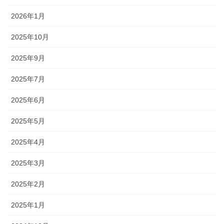
2026年1月
2025年10月
2025年9月
2025年7月
2025年6月
2025年5月
2025年4月
2025年3月
2025年2月
2025年1月