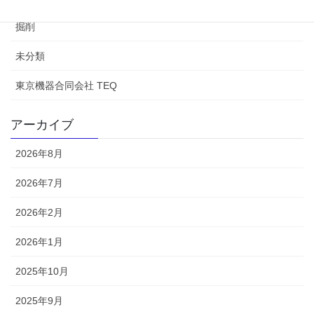
掘削
未分類
東京機器合同会社 TEQ
アーカイブ
2026年8月
2026年7月
2026年2月
2026年1月
2025年10月
2025年9月