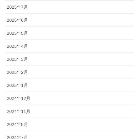
2025年7月
2025年6月
2025年5月
2025年4月
2025年3月
2025年2月
2025年1月
2024年12月
2024年11月
2024年8月
2024年7月