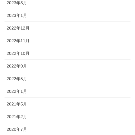
2023年3月
2023年1月
2022年12月
2022年11月
2022年10月
2022年9月
2022年5月
2022年1月
2021年5月
2021年2月
2020年7月