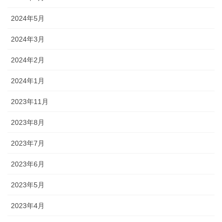
2024年5月
2024年3月
2024年2月
2024年1月
2023年11月
2023年8月
2023年7月
2023年6月
2023年5月
2023年4月